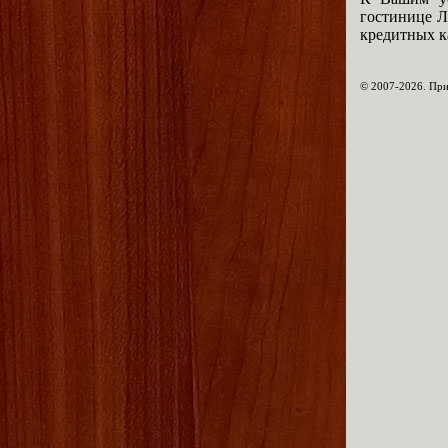
гостинице Л
кредитных ка
© 2007-2026. При